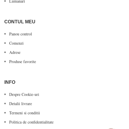
Lumanari
CONTUL MEU
Panou control
Comenzi
Adrese
Produse favorite
INFO
Despre Cookie-uri
Detalii livrare
Termeni si conditii
Politica de confidentialitate