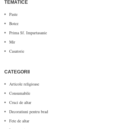
TEMATICE
Paste
Botez
Prima Sf. Impartasanie
Mir
Casatorie
CATEGORII
Articole religioase
Consumabile
Cruci de altar
Decoratiuni pentru brad
Fete de altar