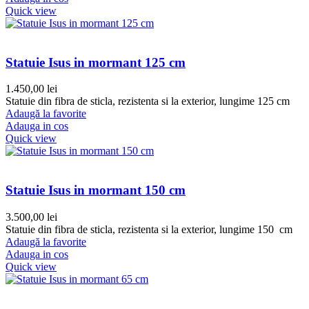
Quick view
Statuie Isus in mormant 125 cm
1.450,00
lei
Statuie din fibra de sticla, rezistenta si la exterior, lungime 125 cm
Adaugă la favorite
Adauga in cos
Quick view
Statuie Isus in mormant 150 cm
3.500,00
lei
Statuie din fibra de sticla, rezistenta si la exterior, lungime 150 cm
Adaugă la favorite
Adauga in cos
Quick view