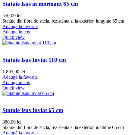
Statuie Isus in mormant 65 cm
550,00
lei
Statuie din fibra de sticla, rezistenta si la exterior, lungime 65 cm
Adaugă la favorite
Adauga in cos
Quick view
Statuie Isus Inviat 110 cm
1.895,00
lei
Adaugă la favorite
Adauga in cos
Quick view
Statuie Isus Inviat 65 cm
880,00
lei
Statuie din fibra de sticla, rezistenta si la exterior, inaltime 65 cm
Adaugă la favorite