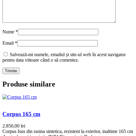
Nume
*
Email
*
Salvează-mi numele, emailul și site-ul web în acest navigator
pentru data viitoare când o să comentez.
Produse similare
Corpus 165 cm
2.850,00
lei
Corpus Isus din rasina sintetica, rezistent la exterior, inaltime 165 cm