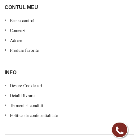
CONTUL MEU
Panou control
Comenzi
Adrese
Produse favorite
INFO
Despre Cookie-uri
Detalii livrare
Termeni si conditii
Politica de confidentialitate