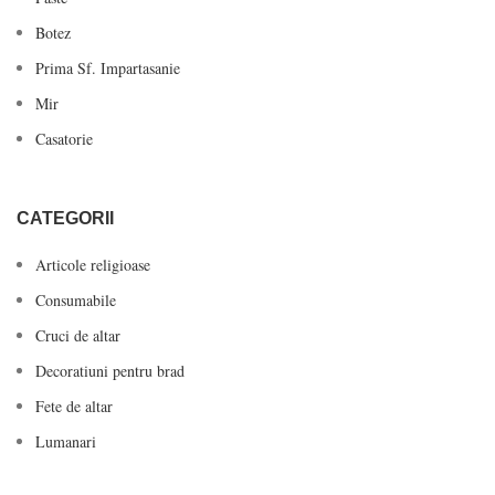
Botez
Prima Sf. Impartasanie
Mir
Casatorie
CATEGORII
Articole religioase
Consumabile
Cruci de altar
Decoratiuni pentru brad
Fete de altar
Lumanari