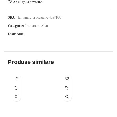
Adaugă la favorite
SKU:
lumanare procesiune 439/100
Categorie:
Lumanari Altar
Distribuie
Produse similare