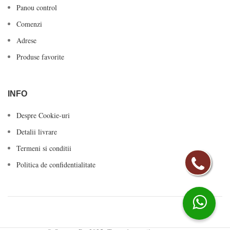
Panou control
Comenzi
Adrese
Produse favorite
INFO
Despre Cookie-uri
Detalii livrare
Termeni si conditii
Politica de confidentialitate