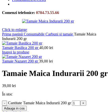
Comenzi telefonice:
0784.73.55.66
Click to enlarge
Prima pagină
Consumabile
Carbuni si tamaie
Tamaie Maica
Indurarii 200 gr
Tamaie Basilica 200 gr
40,00
lei
Inapoi la produse
Tamaie Nazaret 200 gr
39,00
lei
Tamaie Maica Indurarii 200 gr
39,00
lei
În stoc
Cantitate Tamaie Maica Indurarii 200 gr
Adauga in cos