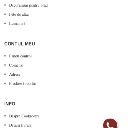
Decoratiuni pentru brad
Fete de altar
Lumanari
CONTUL MEU
Panou control
Comenzi
Adrese
Produse favorite
INFO
Despre Cookie-uri
Detalii livrare