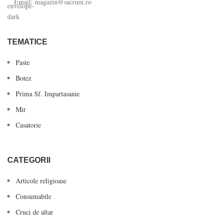
Email: magazin@sacrum.ro
TEMATICE
Paste
Botez
Prima Sf. Impartasanie
Mir
Casatorie
CATEGORII
Articole religioase
Consumabile
Cruci de altar