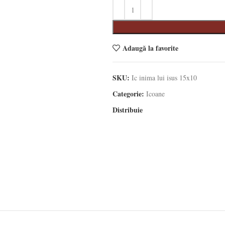
Adaugă la favorite
SKU:
Ic inima lui isus 15x10
Categorie:
Icoane
Distribuie