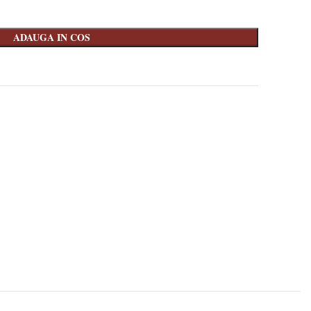
ADAUGA IN COS