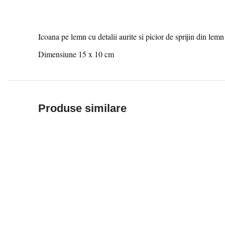
Icoana pe lemn cu detalii aurite si picior de sprijin din lemn
Dimensiune 15 x 10 cm
Produse similare