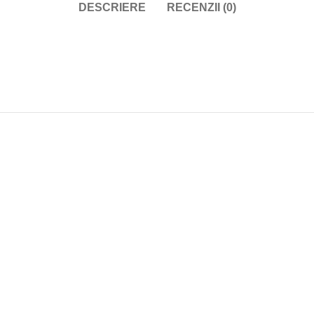
DESCRIERE
RECENZII (0)