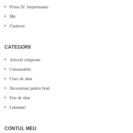
Prima Sf. Impartasanie
Mir
Casatorie
CATEGORII
Articole religioase
Consumabile
Cruci de altar
Decoratiuni pentru brad
Fete de altar
Lumanari
CONTUL MEU