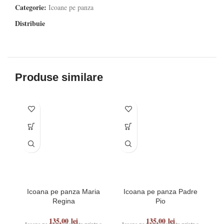
Categorie:
Icoane pe panza
Distribuie
Produse similare
Icoana pe panza Maria
Icoana pe panza Padre
Regina
Pio
135,00
lei
135,00
lei