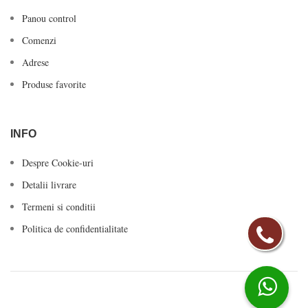
Panou control
Comenzi
Adrese
Produse favorite
INFO
Despre Cookie-uri
Detalii livrare
Termeni si conditii
Politica de confidentialitate