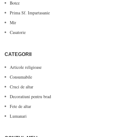
Botez
Prima Sf. Impartasanie
Mir
Casatorie
CATEGORII
Articole religioase
Consumabile
Cruci de altar
Decoratiuni pentru brad
Fete de altar
Lumanari