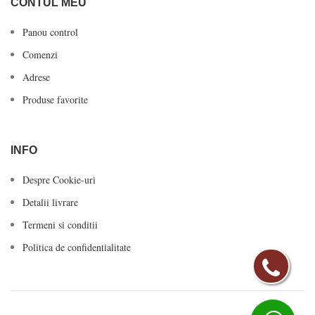
CONTUL MEU
Panou control
Comenzi
Adrese
Produse favorite
INFO
Despre Cookie-uri
Detalii livrare
Termeni si conditii
Politica de confidentialitate