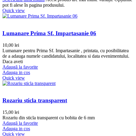
pot fi alese în pagina produsului.
Quick view
Lumanare Prima Sf. Impartasanie 06
10,00
lei
Lumanare pentru Prima Sf. Impartasanie , printata, cu posibilitatea
de a adauga numele candidatului, localitatea si data evenimentului.
Daca aveti
Adaugă la favorite
Adauga in cos
Quick view
Rozariu sticla transparent
15,00
lei
Rozariu din sticla transparent cu bobita de 6 mm
Adaugă la favorite
Adauga in cos
Quick view