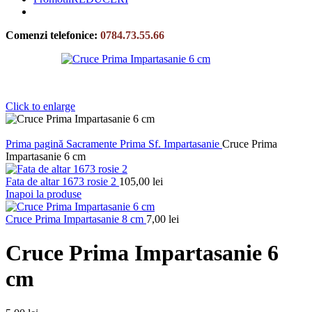
Comenzi telefonice:
0784.73.55.66
Click to enlarge
Prima pagină
Sacramente
Prima Sf. Impartasanie
Cruce Prima
Impartasanie 6 cm
Fata de altar 1673 rosie 2
105,00
lei
Inapoi la produse
Cruce Prima Impartasanie 8 cm
7,00
lei
Cruce Prima Impartasanie 6
cm