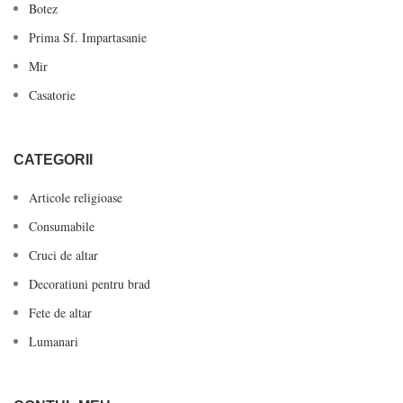
Botez
Prima Sf. Impartasanie
Mir
Casatorie
CATEGORII
Articole religioase
Consumabile
Cruci de altar
Decoratiuni pentru brad
Fete de altar
Lumanari