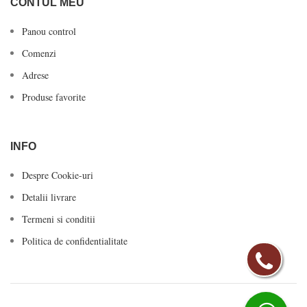
CONTUL MEU
Panou control
Comenzi
Adrese
Produse favorite
INFO
Despre Cookie-uri
Detalii livrare
Termeni si conditii
Politica de confidentialitate