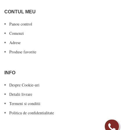
CONTUL MEU
Panou control
Comenzi
Adrese
Produse favorite
INFO
Despre Cookie-uri
Detalii livrare
Termeni si conditii
Politica de confidentialitate