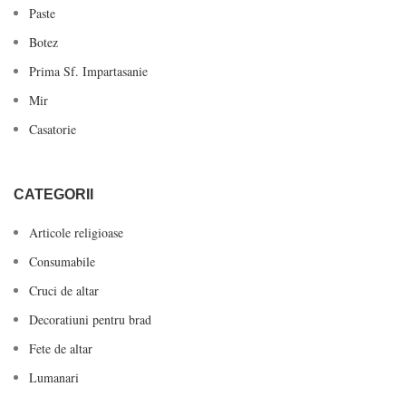
Paste
Botez
Prima Sf. Impartasanie
Mir
Casatorie
CATEGORII
Articole religioase
Consumabile
Cruci de altar
Decoratiuni pentru brad
Fete de altar
Lumanari