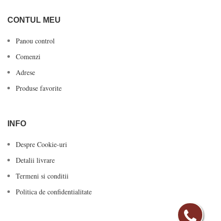
CONTUL MEU
Panou control
Comenzi
Adrese
Produse favorite
INFO
Despre Cookie-uri
Detalii livrare
Termeni si conditii
Politica de confidentialitate