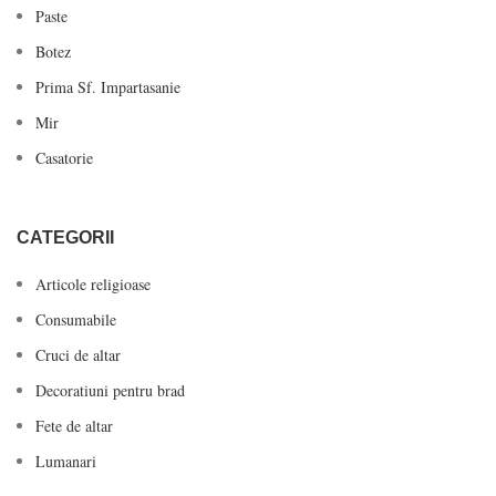
Paste
Botez
Prima Sf. Impartasanie
Mir
Casatorie
CATEGORII
Articole religioase
Consumabile
Cruci de altar
Decoratiuni pentru brad
Fete de altar
Lumanari