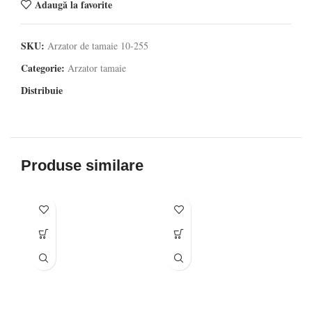
Adaugă la favorite
SKU:
Arzator de tamaie 10-255
Categorie:
Arzator tamaie
Distribuie
Produse similare