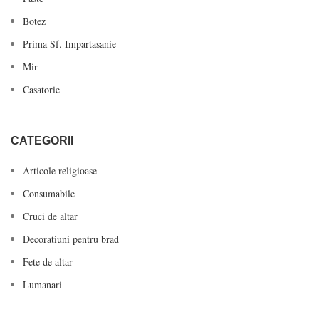
Botez
Prima Sf. Impartasanie
Mir
Casatorie
CATEGORII
Articole religioase
Consumabile
Cruci de altar
Decoratiuni pentru brad
Fete de altar
Lumanari