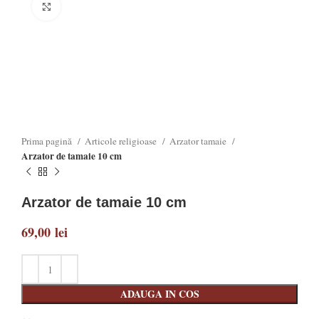
Click to enlarge
Prima pagină
Articole religioase
Arzator tamaie
Arzator de tamaie 10 cm
Arzator de tamaie 10 cm
69,00
lei
ADAUGA IN COS