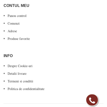
CONTUL MEU
Panou control
Comenzi
Adrese
Produse favorite
INFO
Despre Cookie-uri
Detalii livrare
Termeni si conditii
Politica de confidentialitate