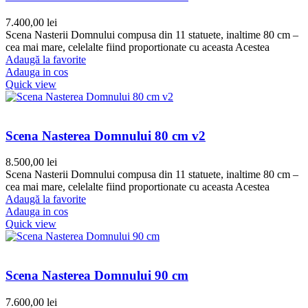
7.400,00
lei
Scena Nasterii Domnului compusa din 11 statuete, inaltime 80 cm –
cea mai mare, celelalte fiind proportionate cu aceasta Acestea
Adaugă la favorite
Adauga in cos
Quick view
Scena Nasterea Domnului 80 cm v2
8.500,00
lei
Scena Nasterii Domnului compusa din 11 statuete, inaltime 80 cm –
cea mai mare, celelalte fiind proportionate cu aceasta Acestea
Adaugă la favorite
Adauga in cos
Quick view
Scena Nasterea Domnului 90 cm
7.600,00
lei