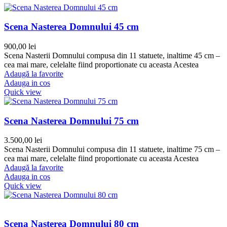
Scena Nasterea Domnului 45 cm
900,00
lei
Scena Nasterii Domnului compusa din 11 statuete, inaltime 45 cm –
cea mai mare, celelalte fiind proportionate cu aceasta Acestea
Adaugă la favorite
Adauga in cos
Quick view
Scena Nasterea Domnului 75 cm
3.500,00
lei
Scena Nasterii Domnului compusa din 11 statuete, inaltime 75 cm –
cea mai mare, celelalte fiind proportionate cu aceasta Acestea
Adaugă la favorite
Adauga in cos
Quick view
Scena Nasterea Domnului 80 cm