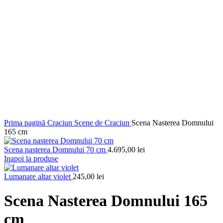
Prima pagină
Craciun
Scene de Craciun
Scena Nasterea Domnului
165 cm
Scena nasterea Domnului 70 cm
4.695,00
lei
Inapoi la produse
Lumanare altar violet
245,00
lei
Scena Nasterea Domnului 165
cm