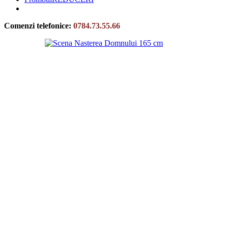
Comenzi telefonice:
0784.73.55.66