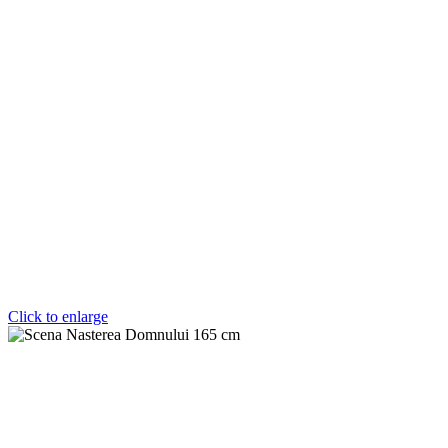
Click to enlarge